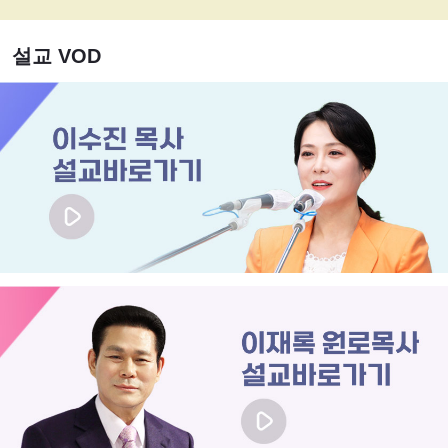
설교 VOD