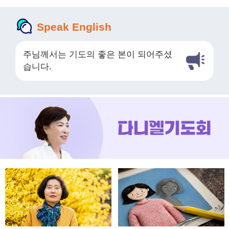
Speak English
주님께서는 기도의 좋은 본이 되어주셨
습니다.